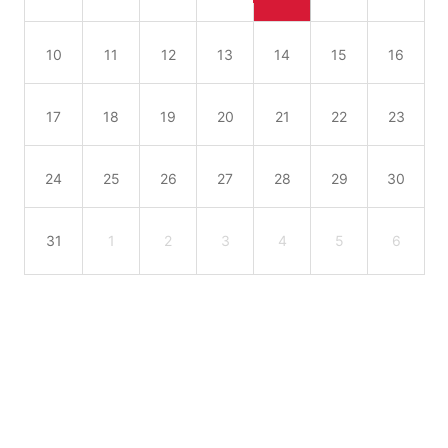
10
11
12
13
14
15
16
17
18
19
20
21
22
23
24
25
26
27
28
29
30
31
1
2
3
4
5
6